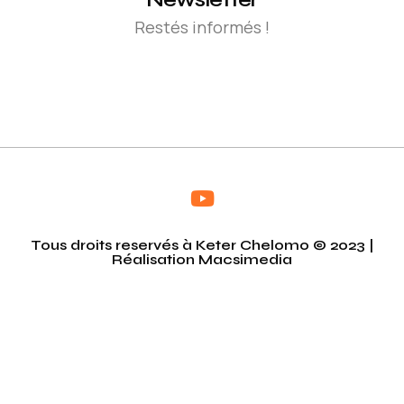
Restés informés !
Tous droits reservés à Keter Chelomo © 2023 |
Réalisation
Macsimedia