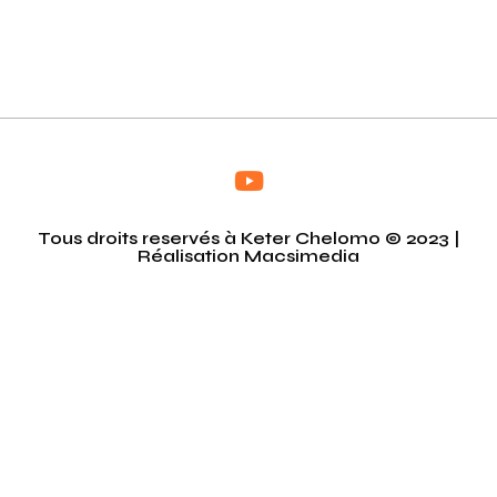
Tous droits reservés à Keter Chelomo © 2023 |
Réalisation
Macsimedia