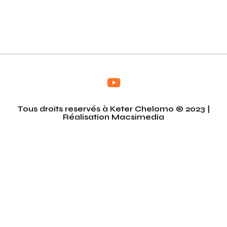
Tous droits reservés à Keter Chelomo © 2023 |
Réalisation
Macsimedia